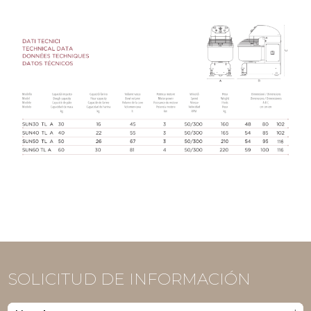
SOLICITUD DE INFORMACIÓN