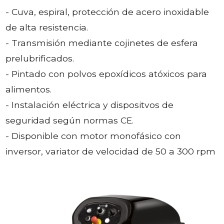
- Cuva, espiral, protección de acero inoxidable
de alta resistencia.
- Transmisión mediante cojinetes de esfera
prelubrificados.
- Pintado con polvos epoxídicos atóxicos para
alimentos.
- Instalación eléctrica y dispositvos de
seguridad según normas CE.
- Disponible con motor monofásico con
inversor, variator de velocidad de 50 a 300 rpm