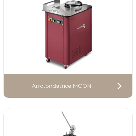
Arrotondatrice MOON