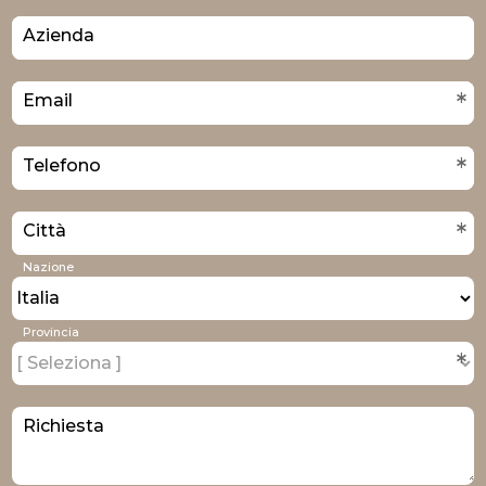
Azienda
*
Email
*
Telefono
*
Città
Nazione
Provincia
*
Richiesta