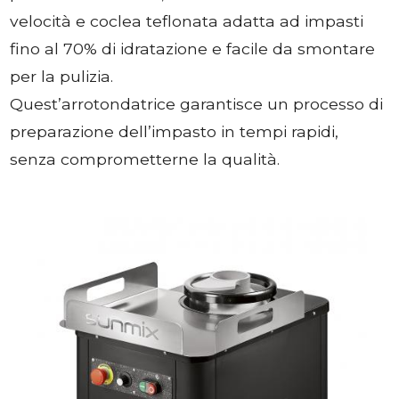
velocità e coclea teflonata adatta ad impasti
fino al 70% di idratazione e facile da smontare
per la pulizia.
Quest’arrotondatrice garantisce un processo di
preparazione dell’impasto in tempi rapidi,
senza comprometterne la qualità.